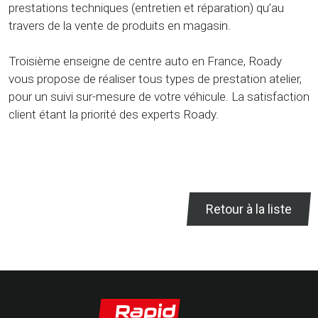
prestations techniques (entretien et réparation) qu’au
travers de la vente de produits en magasin.
Troisième enseigne de centre auto en France, Roady
vous propose de réaliser tous types de prestation atelier,
pour un suivi sur-mesure de votre véhicule. La satisfaction
client étant la priorité des experts Roady.
Retour à la liste