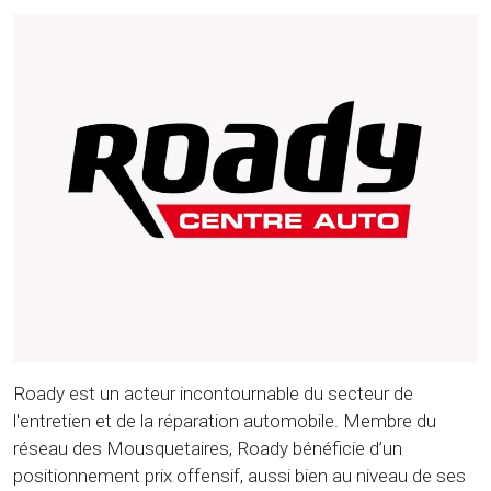
Roady est un acteur incontournable du secteur de
l'entretien et de la réparation automobile. Membre du
réseau des Mousquetaires, Roady bénéficie d’un
positionnement prix offensif, aussi bien au niveau de ses