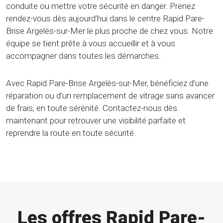
conduite ou mettre votre sécurité en danger. Prenez
rendez-vous dès aujourd’hui dans le centre Rapid Pare-
Brise Argelès-sur-Mer le plus proche de chez vous. Notre
équipe se tient prête à vous accueillir et à vous
accompagner dans toutes les démarches.
Avec Rapid Pare-Brise Argelès-sur-Mer, bénéficiez d’une
réparation ou d’un remplacement de vitrage sans avancer
de frais, en toute sérénité. Contactez-nous dès
maintenant pour retrouver une visibilité parfaite et
reprendre la route en toute sécurité.
Les offres Rapid Pare-