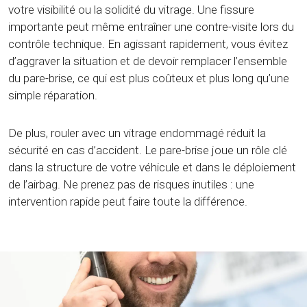
votre visibilité ou la solidité du vitrage. Une fissure
importante peut même entraîner une contre-visite lors du
contrôle technique. En agissant rapidement, vous évitez
d’aggraver la situation et de devoir remplacer l’ensemble
du pare-brise, ce qui est plus coûteux et plus long qu’une
simple réparation.
De plus, rouler avec un vitrage endommagé réduit la
sécurité en cas d’accident. Le pare-brise joue un rôle clé
dans la structure de votre véhicule et dans le déploiement
de l’airbag. Ne prenez pas de risques inutiles : une
intervention rapide peut faire toute la différence.