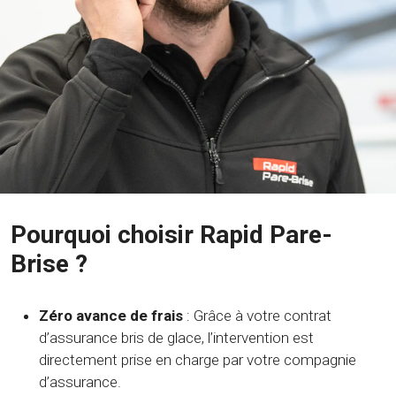
Pourquoi choisir Rapid Pare-
Brise ?
Zéro avance de frais
: Grâce à votre contrat
d’assurance bris de glace, l’intervention est
directement prise en charge par votre compagnie
d’assurance.