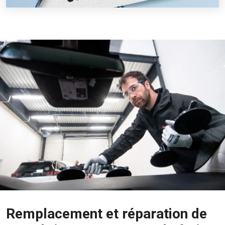
Remplacement et réparation de