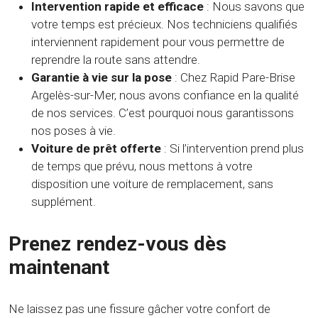
Intervention rapide et efficace
: Nous savons que
votre temps est précieux. Nos techniciens qualifiés
interviennent rapidement pour vous permettre de
reprendre la route sans attendre.
Garantie à vie sur la pose
: Chez Rapid Pare-Brise
Argelès-sur-Mer, nous avons confiance en la qualité
de nos services. C’est pourquoi nous garantissons
nos poses à vie.
Voiture de prêt offerte
: Si l’intervention prend plus
de temps que prévu, nous mettons à votre
disposition une voiture de remplacement, sans
supplément.
Prenez rendez-vous dès
maintenant
Ne laissez pas une fissure gâcher votre confort de