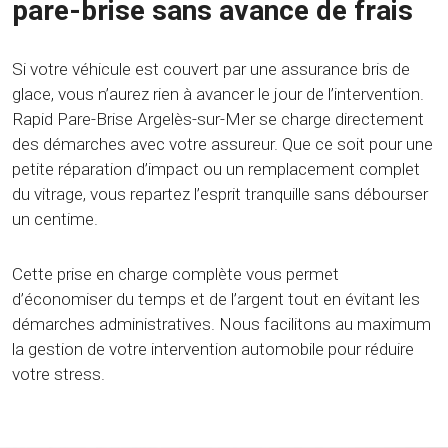
pare-brise sans avance de frais
Si votre véhicule est couvert par une assurance bris de
glace, vous n’aurez rien à avancer le jour de l’intervention.
Rapid Pare-Brise Argelès-sur-Mer se charge directement
des démarches avec votre assureur. Que ce soit pour une
petite réparation d’impact ou un remplacement complet
du vitrage, vous repartez l’esprit tranquille sans débourser
un centime.
Cette prise en charge complète vous permet
d’économiser du temps et de l’argent tout en évitant les
démarches administratives. Nous facilitons au maximum
la gestion de votre intervention automobile pour réduire
votre stress.