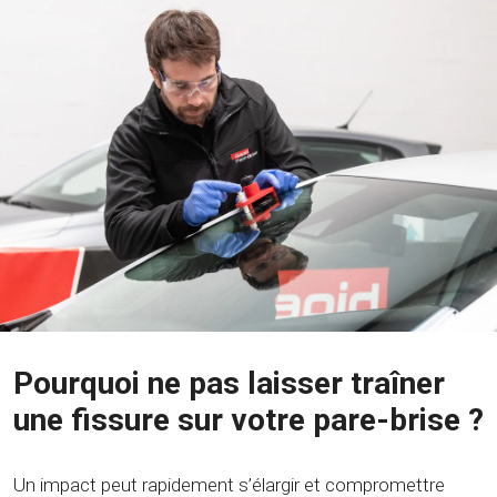
Pourquoi ne pas laisser traîner
une fissure sur votre pare-brise ?
Un impact peut rapidement s’élargir et compromettre