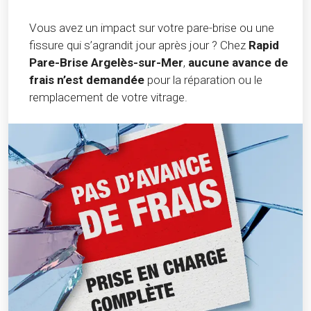
Vous avez un impact sur votre pare-brise ou une
fissure qui s’agrandit jour après jour ? Chez
Rapid
Pare-Brise Argelès-sur-Mer
,
aucune avance de
frais n’est demandée
pour la réparation ou le
remplacement de votre vitrage.