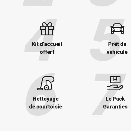
Kit d'accueil
Prêt de
offert
véhicule
Nettoyage
Le Pack
de courtoisie
Garanties